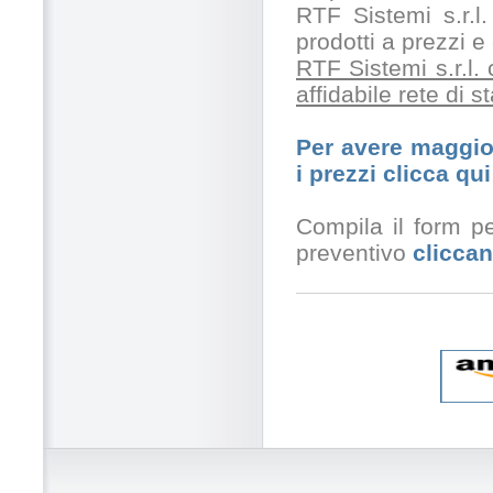
RTF Sistemi s.r.l.
prodotti a prezzi 
RTF Sistemi s.r.l.
affidabile rete di 
Per avere maggior
i prezzi clicca qui
Compila il form pe
preventivo
cliccan