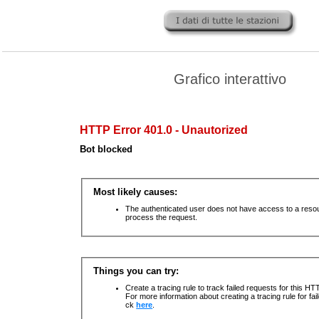
Grafico interattivo