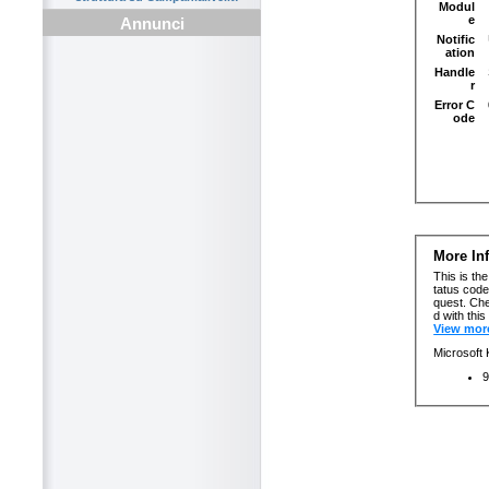
Annunci