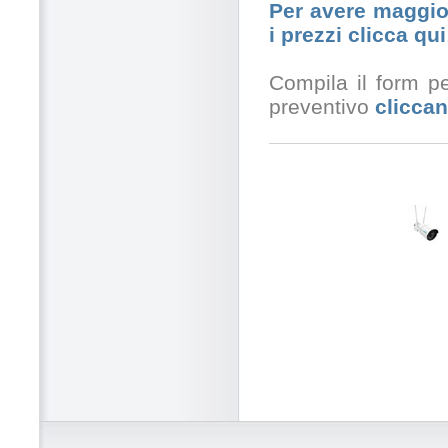
Per avere maggior
i prezzi clicca qui
Compila il form pe
preventivo
cliccan