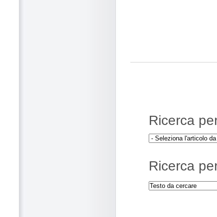
Ricerca per 
Ricerca per