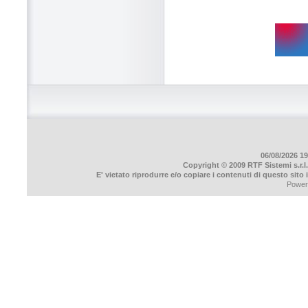
06/08/2026 19
Copyright © 2009 RTF Sistemi s.r.l.
E' vietato riprodurre e/o copiare i contenuti di questo sito
Power