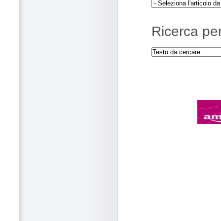
Ricerca per