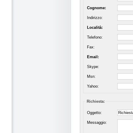
Cognome:
Indirizzo:
Località:
Telefono:
Fax:
Email:
Skype:
Msn:
Yahoo:
Richiesta:
Oggetto:
Messaggio: