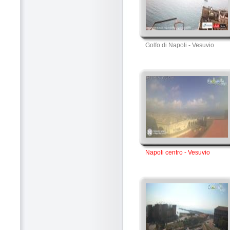
Golfo di Napoli - Vesuvio
Napoli centro - Vesuvio