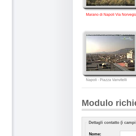
Marano di Napoli Via Norvegi
Napoli - Piazza Vanvitelli
Modulo richi
Dettagli contatto (i campi
Nome: