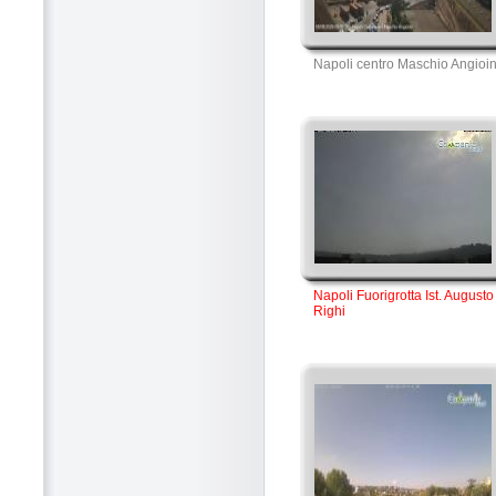
Napoli centro Maschio Angioi
Napoli Fuorigrotta Ist. Augusto
Righi