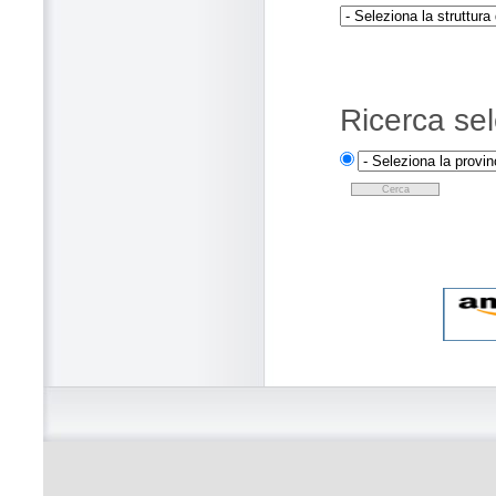
Ricerca sel