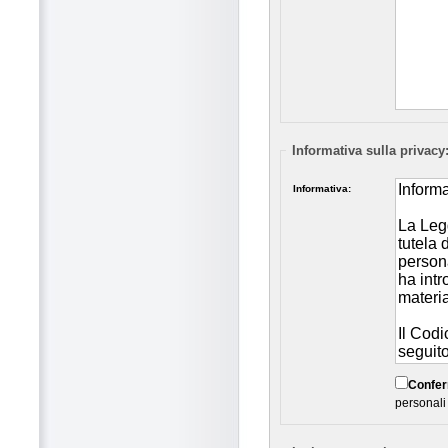
Informativa sulla privacy
Informativa:
Confe
personali