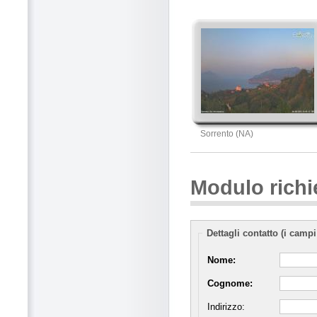
Sorrento (NA)
Modulo richi
Dettagli contatto (i campi
Nome:
Cognome:
Indirizzo: