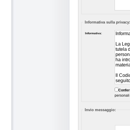
Informativa sulla privacy
Informativa:
Confe
personali
Invio messaggio: