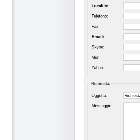
Località:
Telefono:
Fax:
Email:
Skype:
Msn:
Yahoo:
Richiesta:
Oggetto:
Messaggio: