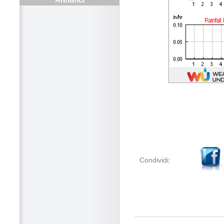
Condividi: