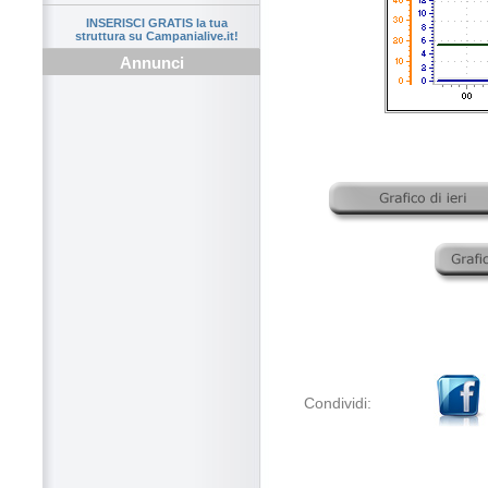
INSERISCI GRATIS la tua
struttura su Campanialive.it!
Annunci
Condividi: