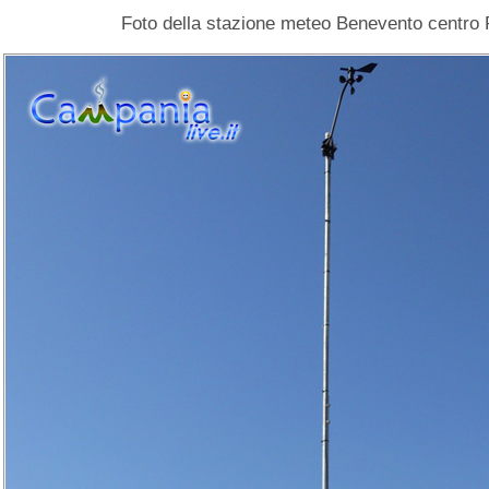
Foto della stazione meteo Benevento centro 