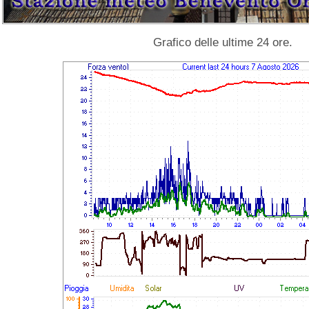
Grafico delle ultime 24 ore.