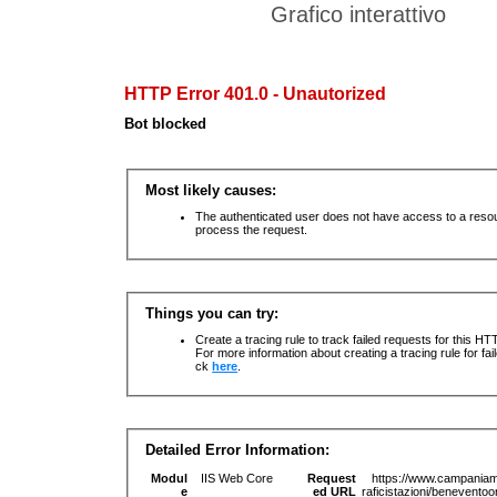
Grafico interattivo