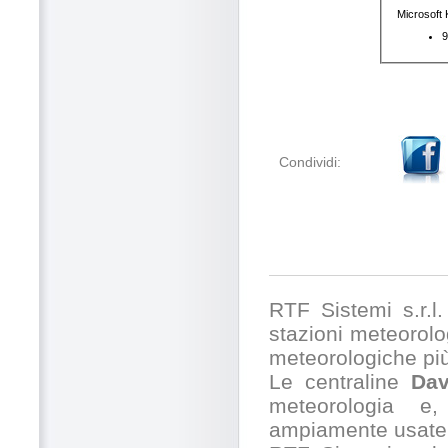
Condividi:
RTF Sistemi s.r.l. 
stazioni meteorolog
meteorologiche pi
Le centraline
Dav
meteorologia e,
ampiamente usate 