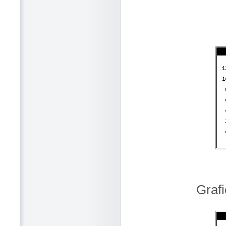
Grafi