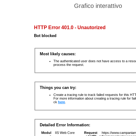
Grafico interattivo