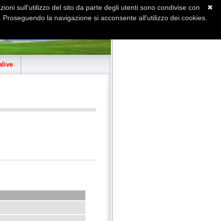
ioni sull'utilizzo del sito da parte degli utenti sono condivise con
✖
 Proseguendo la navigazione si acconsente all'utilizzo dei cookies.
Home
Contatti
Sitemap
live