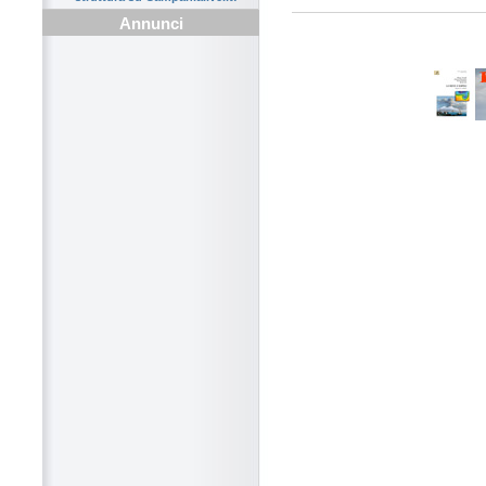
Annunci