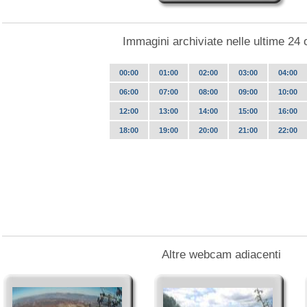
Immagini archiviate nelle ultime 24 
00:00
01:00
02:00
03:00
04:00
06:00
07:00
08:00
09:00
10:00
12:00
13:00
14:00
15:00
16:00
18:00
19:00
20:00
21:00
22:00
Altre webcam adiacenti