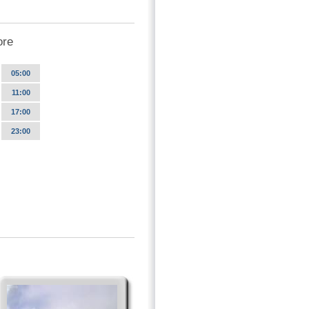
ore
05:00
11:00
17:00
23:00