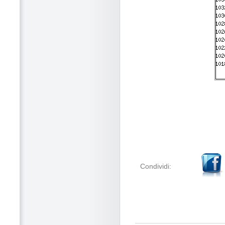
Condividi: