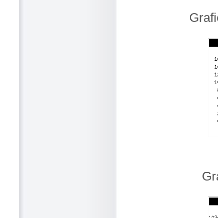
Grafi
Gr