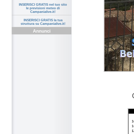
INSERISCI GRATIS nel tuo sito
le previsioni meteo di
Campanialive.it!
INSERISCI GRATIS la tua
struttura su Campanialive.it!
Annunci