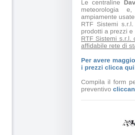
Le centraline
Dav
meteorologia e,
ampiamente usate 
RTF Sistemi s.r.l.
prodotti a prezzi 
RTF Sistemi s.r.l.
affidabile rete di 
Per avere maggior
i prezzi clicca qui
Compila il form pe
preventivo
cliccan