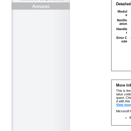
Annunci