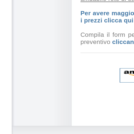
Per avere maggior
i prezzi clicca qui
Compila il form pe
preventivo
cliccan