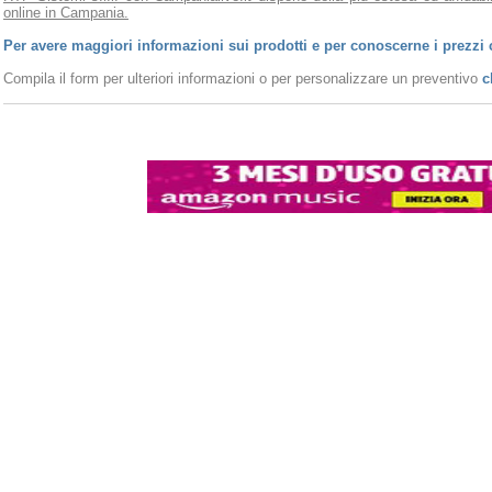
online in Campania.
Per avere maggiori informazioni sui prodotti e per conoscerne i prezzi 
Compila il form per ulteriori informazioni o per personalizzare un preventivo
c