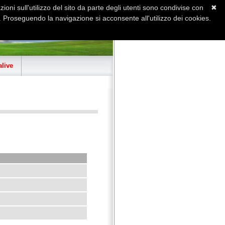
ioni sull'utilizzo del sito da parte degli utenti sono condivise con
✖
 Proseguendo la navigazione si acconsente all'utilizzo dei cookies.
Home
Contatti
Sitemap
live