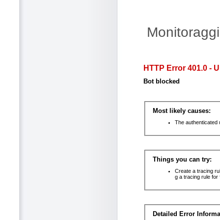
Monitoraggi