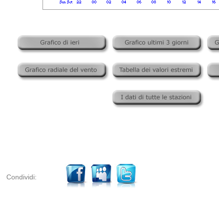
Condividi: