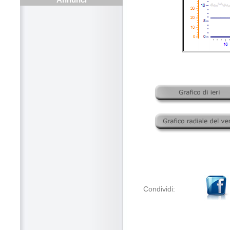
Condividi: