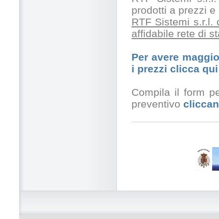
prodotti a prezzi 
RTF Sistemi s.r.l.
affidabile rete di 
Per avere maggior
i prezzi clicca qui
Compila il form pe
preventivo
cliccan