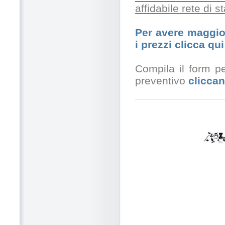
affidabile rete di 
Per avere maggior
i prezzi clicca qui
Compila il form pe
preventivo
cliccan