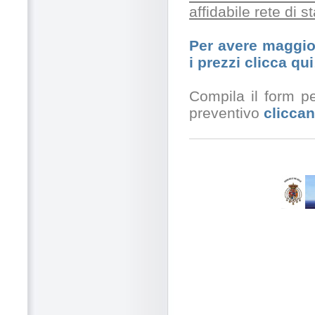
affidabile rete di 
Per avere maggior
i prezzi clicca qui
Compila il form pe
preventivo
cliccan