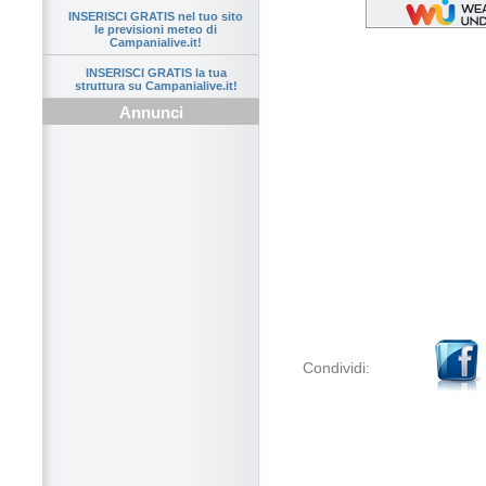
INSERISCI GRATIS nel tuo sito
le previsioni meteo di
Campanialive.it!
INSERISCI GRATIS la tua
struttura su Campanialive.it!
Annunci
Condividi: