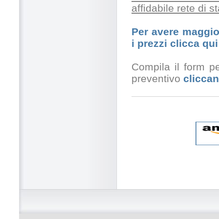
affidabile rete di 
Per avere maggior
i prezzi clicca qui
Compila il form pe
preventivo
cliccan