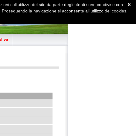
ioni sull'utilizzo del sito da parte degli utenti sono condivise con
✖
 Proseguendo la navigazione si acconsente all'utilizzo dei cookies.
Home
Contatti
Sitemap
live