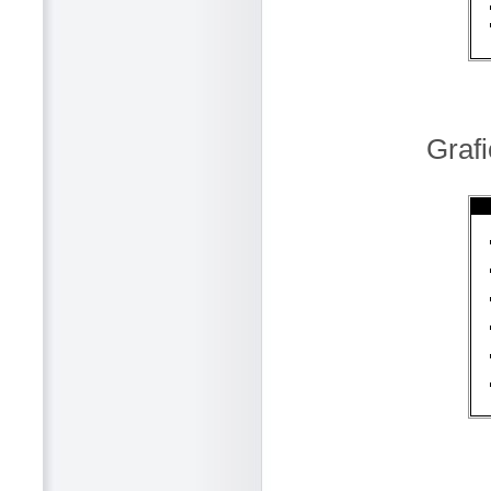
Grafi