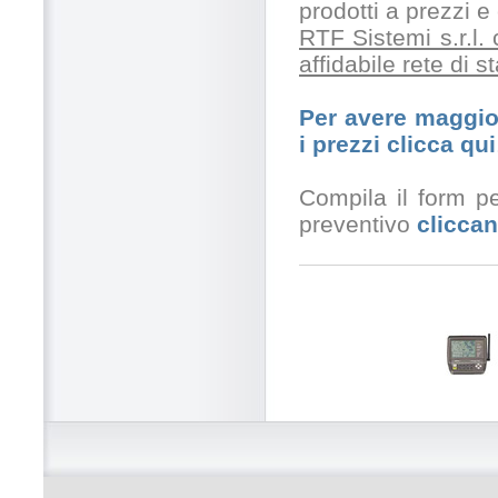
prodotti a prezzi 
RTF Sistemi s.r.l.
affidabile rete di 
Per avere maggior
i prezzi clicca qui
Compila il form pe
preventivo
cliccan