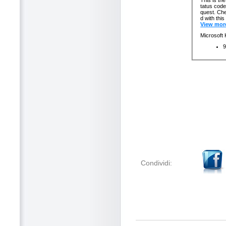
Condividi: