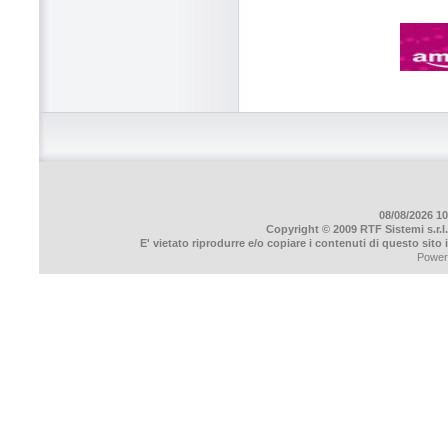
08/08/2026 10
Copyright © 2009 RTF Sistemi s.r.l.
E' vietato riprodurre e/o copiare i contenuti di questo sito
Power