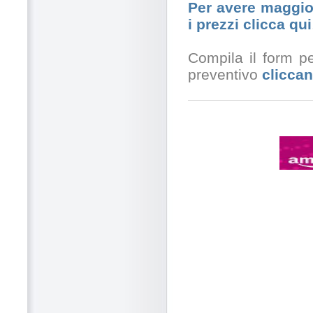
Per avere maggior
i prezzi clicca qui
Compila il form pe
preventivo
cliccan