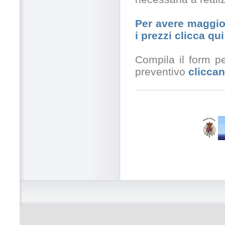
Per avere maggior
i prezzi clicca qui
Compila il form pe
preventivo
cliccan