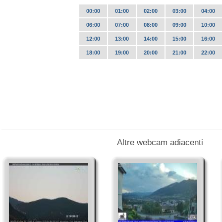
00:00
01:00
02:00
03:00
04:00
06:00
07:00
08:00
09:00
10:00
12:00
13:00
14:00
15:00
16:00
18:00
19:00
20:00
21:00
22:00
Altre webcam adiacenti