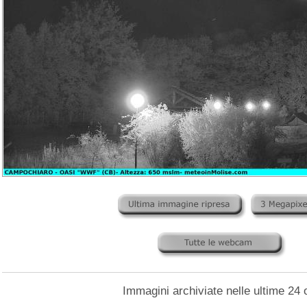
Immagini archiviate nelle ultime 24 