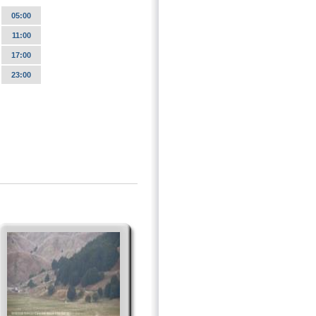
05:00
11:00
17:00
23:00