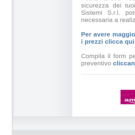
sicurezza dei tuo
Sistemi S.r.l. po
necessaria a realiz
Per avere maggior
i prezzi clicca qui
Compila il form pe
preventivo
cliccan