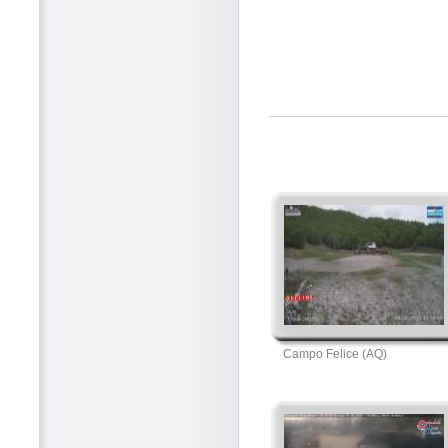
Campo Felice (AQ)