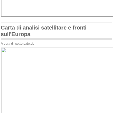
Carta di analisi satellitare e fronti
sull'Europa
A cura di wetterpate.de