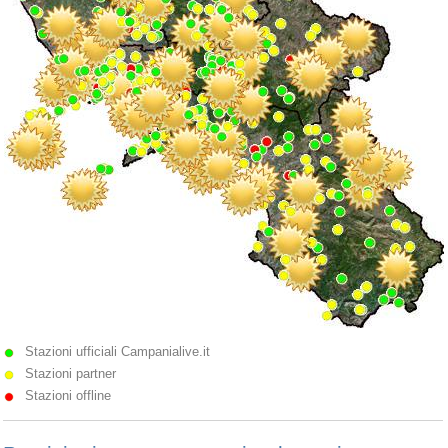
Stazioni ufficiali Campanialive.it
Stazioni partner
Stazioni offline