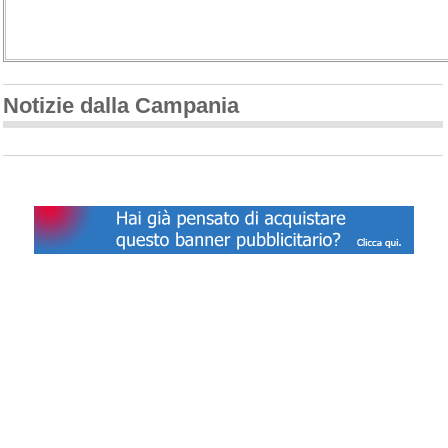
Notizie dalla Campania