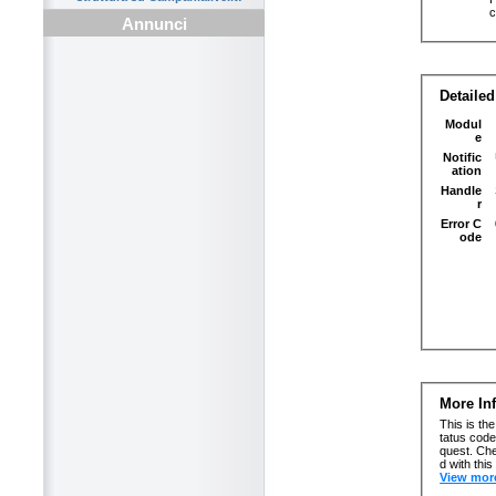
Annunci