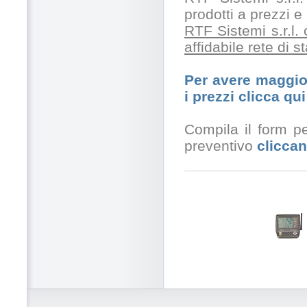
prodotti a prezzi 
RTF Sistemi s.r.l.
affidabile rete di 
Per avere maggior
i prezzi clicca qui
Compila il form pe
preventivo
cliccan