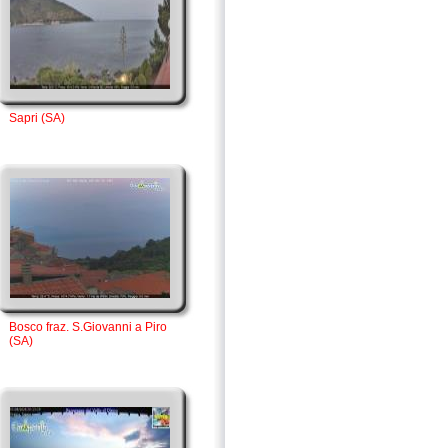
Sapri (SA)
Bosco fraz. S.Giovanni a Piro
(SA)