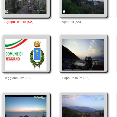
Agropoli centro (SA)
Agropoli (SA)
Teggiano Live (SA)
Capo Palinuro (SA)