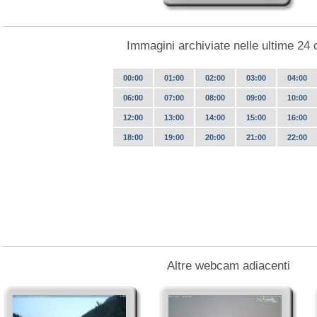
Immagini archiviate nelle ultime 24 
00:00
01:00
02:00
03:00
04:00
06:00
07:00
08:00
09:00
10:00
12:00
13:00
14:00
15:00
16:00
18:00
19:00
20:00
21:00
22:00
Altre webcam adiacenti