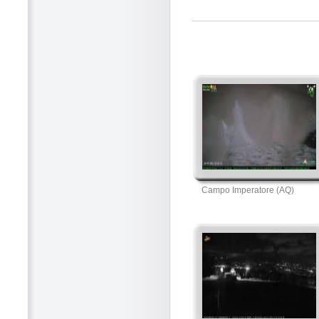
Campo Imperatore (AQ)