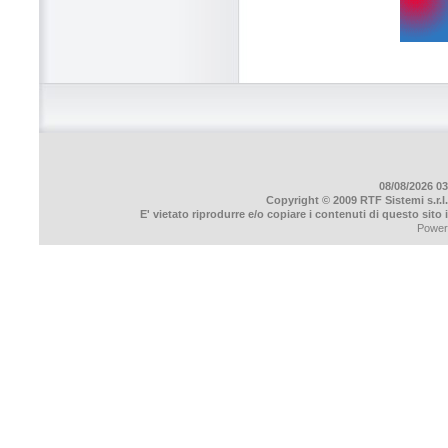
08/08/2026 03
Copyright © 2009 RTF Sistemi s.r.l.
E' vietato riprodurre e/o copiare i contenuti di questo sito
Power