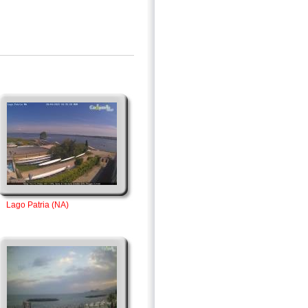
Lago Patria (NA)