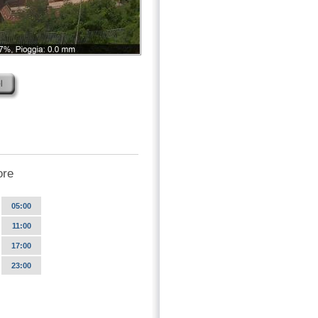
ore
05:00
11:00
17:00
23:00