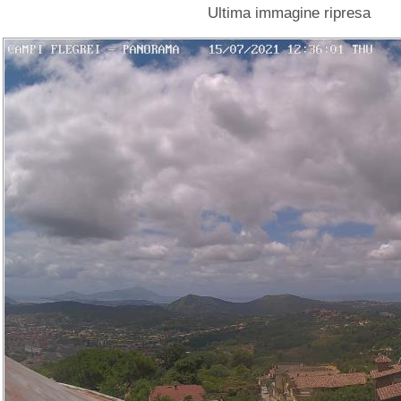
Ultima immagine ripresa