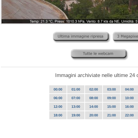
Immagini archiviate nelle ultime 24 
00:00
01:00
02:00
03:00
04:00
06:00
07:00
08:00
09:00
10:00
12:00
13:00
14:00
15:00
16:00
18:00
19:00
20:00
21:00
22:00