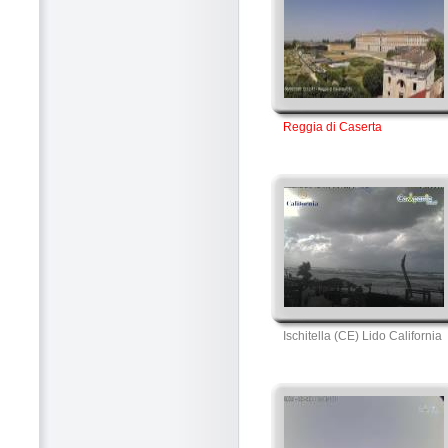
Reggia di Caserta
Ischitella (CE) Lido California