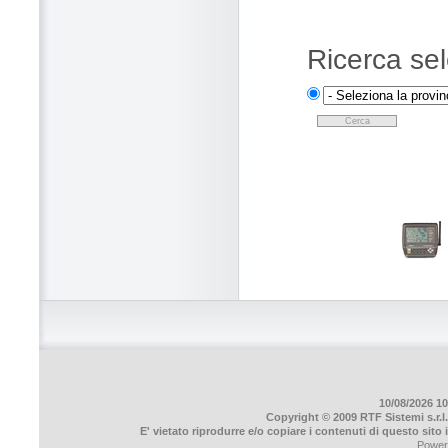
Ricerca sel
10/08/2026 10
Copyright © 2009 RTF Sistemi s.r.l.
E' vietato riprodurre e/o copiare i contenuti di questo sito
Power