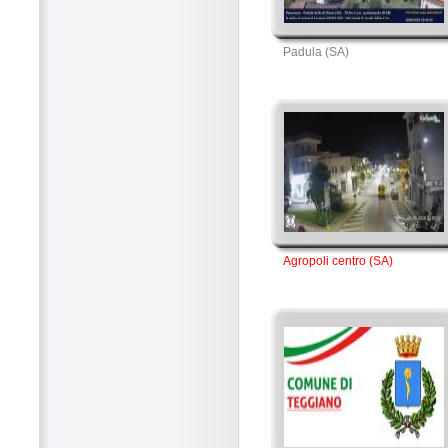
Padula (SA)
Agropoli centro (SA)