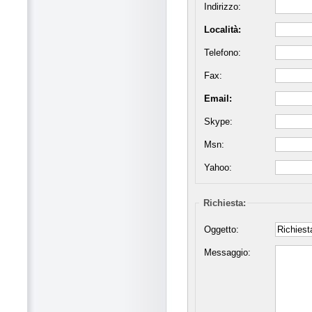
Indirizzo:
Località:
Telefono:
Fax:
Email:
Skype:
Msn:
Yahoo:
Richiesta:
Oggetto:
Messaggio: