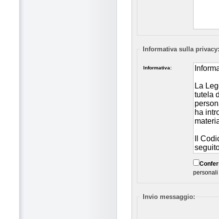
Informativa sulla privacy
Informativa:
Confe
personali
Invio messaggio: