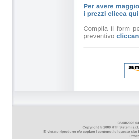
Per avere maggior
i prezzi clicca qui
Compila il form pe
preventivo
cliccan
08/08/2026 04
Copyright © 2009 RTF Sistemi s.r.l.
E' vietato riprodurre e/o copiare i contenuti di questo sito
Power