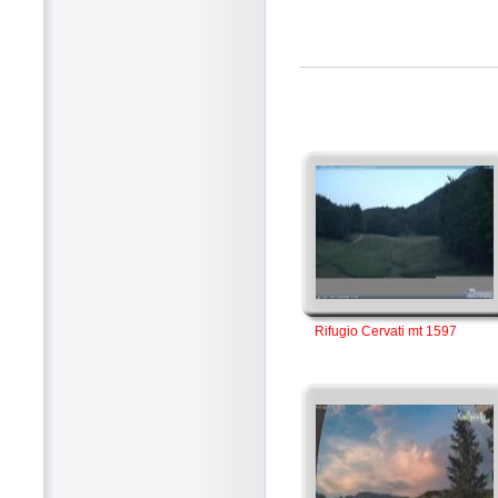
Rifugio Cervati mt 1597