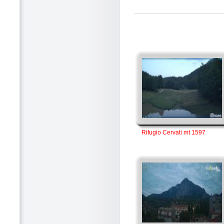
Rifugio Cervati mt 1597