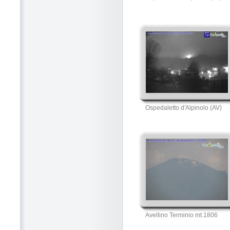
Ospedaletto d'Alpinolo (AV)
Avellino Terminio mt.1806