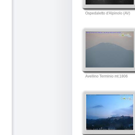
Ospedaletto d'Alpinolo (AV)
Avellino Terminio mt.1806