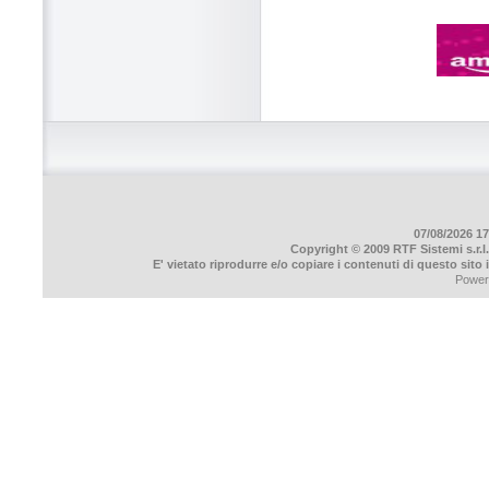
07/08/2026 17
Copyright © 2009 RTF Sistemi s.r.l.
E' vietato riprodurre e/o copiare i contenuti di questo sito
Power