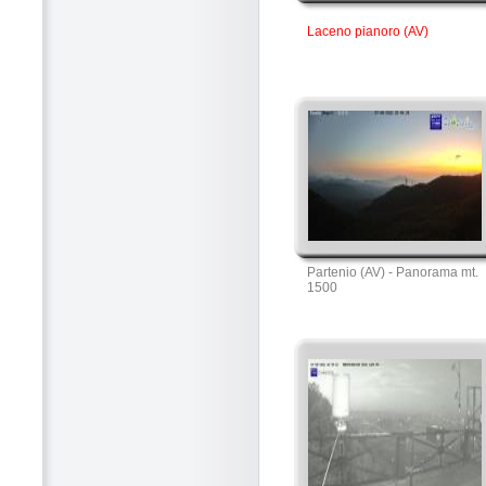
Laceno pianoro (AV)
Partenio (AV) - Panorama mt.
1500