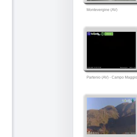
Montevergine (AV)
Partenio (AV) - Campo Maggi