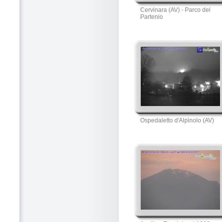
Cervinara (AV) - Parco del
Partenio
Ospedaletto d'Alpinolo (AV)