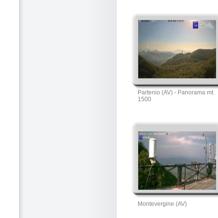
Partenio (AV) - Panorama mt.
1500
Montevergine (AV)