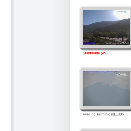
Summonte (AV)
Avellino Terminio mt.1806